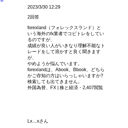
2023/3/30 12:29
2回答
forexland（フォレックスランド）と
いう海外のfx業者でコピトレをしてい
るのですが、
成績が良い人がいきなり理解不能なト
レードをして溶かすと良く聞きます
が、
やめようか悩んでいます。
forexlandは、Abook、Bbook、どちら
かご存知の方はいらっしゃいますか?
検索しても出てきません。
外国為替、FX | 株と経済・2,407閲覧
Lx…xさん