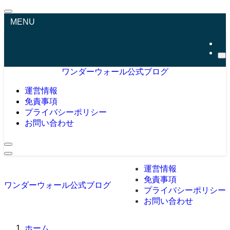
MENU
ワンダーウォール公式ブログ
運営情報
免責事項
プライバシーポリシー
お問い合わせ
運営情報
免責事項
ワンダーウォール公式ブログ
プライバシーポリシー
お問い合わせ
ホーム