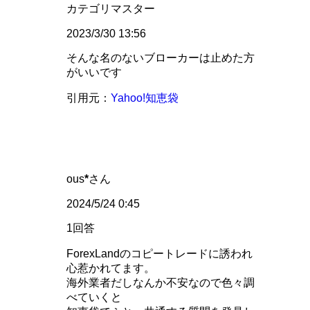
カテゴリマスター
2023/3/30 13:56
そんな名のないブローカーは止めた方
がいいです
引用元：
Yahoo!知恵袋
ous
*
さん
2024/5/24 0:45
1回答
ForexLandのコピートレードに誘われ
心惹かれてます。
海外業者だしなんか不安なので色々調
べていくと