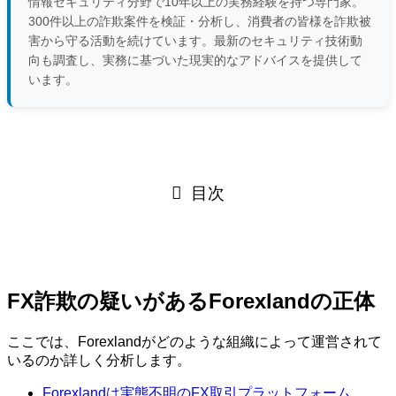
情報セキュリティ分野で10年以上の実務経験を持つ専門家。
300件以上の詐欺案件を検証・分析し、消費者の皆様を詐欺被
害から守る活動を続けています。最新のセキュリティ技術動
向も調査し、実務に基づいた現実的なアドバイスを提供して
います。
目次
FX詐欺の疑いがあるForexlandの正体
ここでは、Forexlandがどのような組織によって運営されて
いるのか詳しく分析します。
Forexlandは実態不明のFX取引プラットフォーム