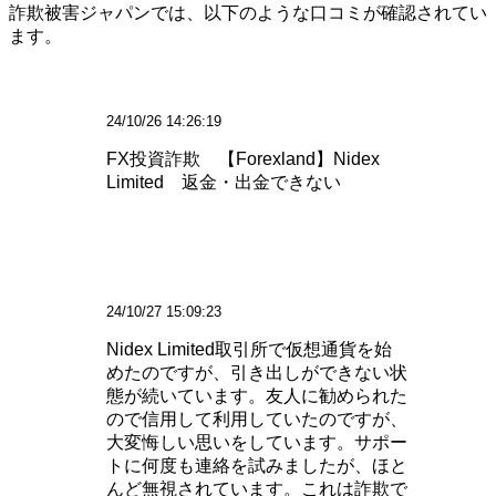
詐欺被害ジャパンでは、以下のような口コミが確認されてい
ます。
24/10/26 14:26:19
FX投資詐欺 【Forexland】Nidex
Limited 返金・出金できない
24/10/27 15:09:23
Nidex Limited取引所で仮想通貨を始
めたのですが、引き出しができない状
態が続いています。友人に勧められた
ので信用して利用していたのですが、
大変悔しい思いをしています。サポー
トに何度も連絡を試みましたが、ほと
んど無視されています。これは詐欺で