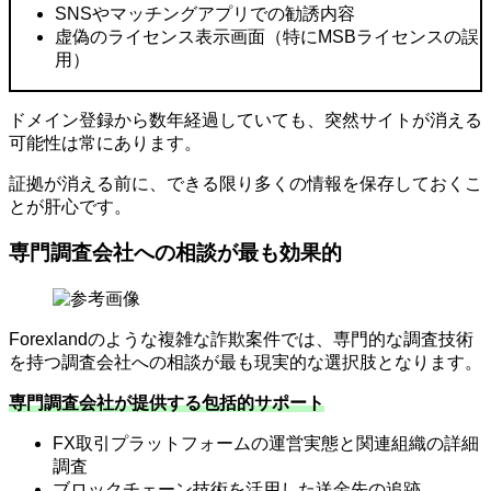
SNSやマッチングアプリでの勧誘内容
虚偽のライセンス表示画面（特にMSBライセンスの誤
用）
ドメイン登録から数年経過していても、突然サイトが消える
可能性は常にあります。
証拠が消える前に、できる限り多くの情報を保存しておくこ
とが肝心です。
専門調査会社への相談が最も効果的
Forexlandのような複雑な詐欺案件では、専門的な調査技術
を持つ調査会社への相談が最も現実的な選択肢となります。
専門調査会社が提供する包括的サポート
FX取引プラットフォームの運営実態と関連組織の詳細
調査
ブロックチェーン技術を活用した送金先の追跡