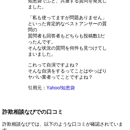
知恵袋でふと、共通する質問を発見し
ました。
「私も使ってますが問題ありません」
といった肯定的なベストアンサーの質
問の
質問者も回答者もどちらも投稿数1だ
ったんです。
そんな状況の質問を何件も見つけてし
まいました。
これって自演ですよね？
そんな自演をするってことはやっぱり
ヤバい業者ってことですよね？
引用元：
Yahoo!知恵袋
詐欺相談なびでの口コミ
詐欺相談なびでは、以下のような口コミが確認されていま