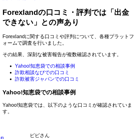
Forexlandの口コミ・評判では「出金
できない」との声あり
Forexlandに関する口コミや評判について、各種プラットフ
ォームで調査を行いました。
その結果、深刻な被害報告が複数確認されています。
Yahoo!知恵袋での相談事例
詐欺相談なびでの口コミ
詐欺被害ジャパンでの口コミ
Yahoo!知恵袋での相談事例
Yahoo!知恵袋では、以下のような口コミが確認されていま
す。
ピピさん