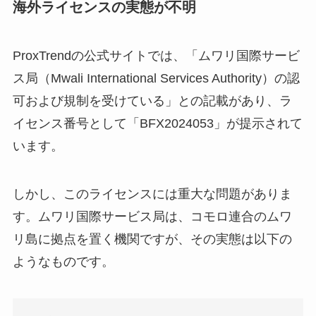
海外ライセンスの実態が不明
ProxTrendの公式サイトでは、「ムワリ国際サービ
ス局（Mwali International Services Authority）の認
可および規制を受けている」との記載があり、ラ
イセンス番号として「BFX2024053」が提示されて
います。
しかし、このライセンスには重大な問題がありま
す。ムワリ国際サービス局は、コモロ連合のムワ
リ島に拠点を置く機関ですが、その実態は以下の
ようなものです。