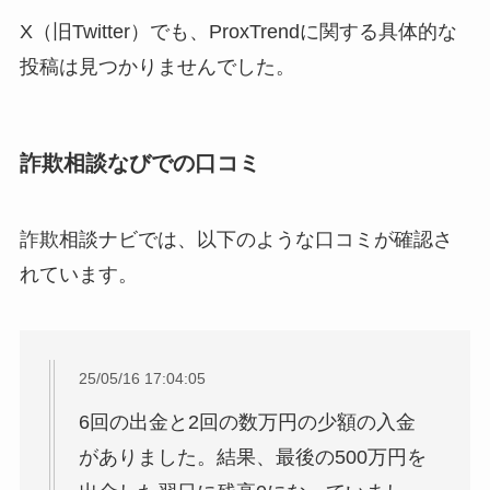
X（旧Twitter）でも、ProxTrendに関する具体的な
投稿は見つかりませんでした。
詐欺相談なびでの口コミ
詐欺相談ナビでは、以下のような口コミが確認さ
れています。
25/05/16 17:04:05
6回の出金と2回の数万円の少額の入金
がありました。結果、最後の500万円を