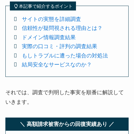
本記事で紹介するポイント
サイトの実態を詳細調査
信頼性が疑問視される理由とは？
ドメイン情報調査結果
実際の口コミ・評判の調査結果
もしトラブルに遭った場合の対処法
結局安全なサービスなのか？
それでは、調査で判明した事実を順番に解説して
いきます。
＼ 高額請求被害からの回復実績あり ／