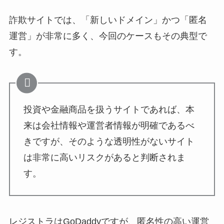
詐欺サイトでは、「新しいドメイン」かつ「匿名
運営」が非常に多く、今回のケースもその典型で
す。
投資や金融商品を扱うサイトであれば、本
来は会社情報や運営者情報が明確であるべ
きですが、そのような透明性がないサイト
は非常に高いリスクがあると判断されま
す。
レジストラはGoDaddyですが、匿名性の高い運営