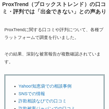
ProxTrend（プロックストレンド）の口コ
ミ・評判では「出金できない」との声あり
ProxTrendに関する口コミや評判について、各種プ
ラットフォームで調査を行いました。
その結果、深刻な被害報告が複数確認されていま
す。
Yahoo!知恵袋での相談事例
SNSでの情報
詐欺相談なびでの口コミ
詐欺被害ジャパンでの口コミ