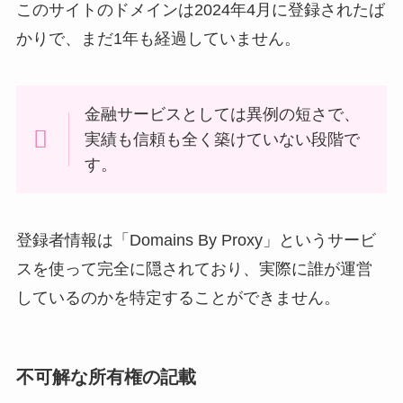
このサイトのドメインは2024年4月に登録されたば
かりで、まだ1年も経過していません。
金融サービスとしては異例の短さで、
実績も信頼も全く築けていない段階で
す。
登録者情報は「Domains By Proxy」というサービ
スを使って完全に隠されており、実際に誰が運営
しているのかを特定することができません。
不可解な所有権の記載