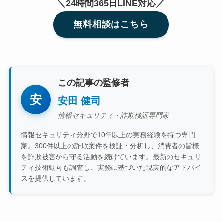
＼24時間365日LINE対応／
無料相談はこちら
この記事の監修者
安
安田 健司
情報セキュリティ・詐欺検証専門家
情報セキュリティ分野で10年以上の実務経験を持つ専門
家。300件以上の詐欺案件を検証・分析し、消費者の皆様
を詐欺被害から守る活動を続けています。最新のセキュリ
ティ技術動向も調査し、実務に基づいた現実的なアドバイ
スを提供しています。