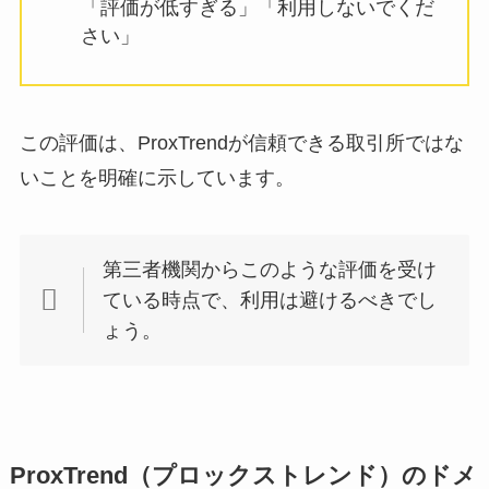
「評価が低すぎる」「利用しないでくだ
さい」
この評価は、ProxTrendが信頼できる取引所ではな
いことを明確に示しています。
第三者機関からこのような評価を受け
ている時点で、利用は避けるべきでし
ょう。
ProxTrend（プロックストレンド）のドメ