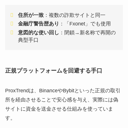
住所が一致
：複数の詐欺サイトと同一
金融庁警告歴あり
：「Fxonet」でも使用
意図的な使い回し
：閉鎖→新名称で再開の
典型手口
正規プラットフォームを回避する手口
ProxTrendは、BinanceやBybitといった正規の取引
所を経由させることで安心感を与え、実際には偽
サイトに資金を送金させる仕組みを使っていま
す。