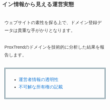
イン情報から見える運営実態
ウェブサイトの素性を探る上で、ドメイン登録デ
ータは貴重な手がかりとなります。
ProxTrendのドメインを技術的に分析した結果を報
告します。
運営者情報の透明性
不可解な所有権の記載