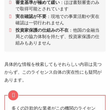
審査基準が極めて緩い
：ほぼ書類審査のみ
で取得可能とされています
実在確認が不要
：現地での事業活動や実在
確認は一切行われません
投資家保護の仕組みの不在
：他国の金融当
局との協力体制を持たず、投資家保護の仕
組みもありません
具体的な情報を検索してもそれらしい内容は見つ
からず、このライセンス自体の実在性にも疑問が
あります。
多くの詐欺的な業者がこの機関のライセン