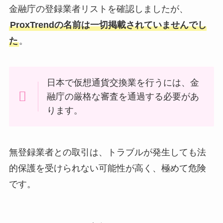
金融庁の登録業者リストを確認しましたが、
ProxTrendの名前は一切掲載されていませんでし
た
。
日本で仮想通貨交換業を行うには、金
融庁の厳格な審査を通過する必要があ
ります。
無登録業者との取引は、トラブルが発生しても法
的保護を受けられない可能性が高く、極めて危険
です。