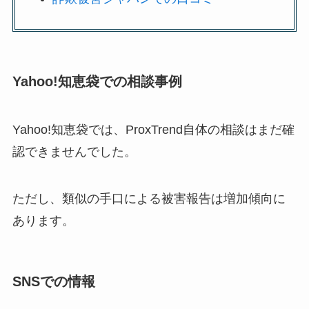
Yahoo!知恵袋での相談事例
Yahoo!知恵袋では、ProxTrend自体の相談はまだ確
認できませんでした。
ただし、類似の手口による被害報告は増加傾向に
あります。
SNSでの情報