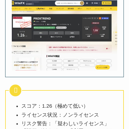
スコア：1.26（極めて低い）
ライセンス状況：ノンライセンス
リスク警告：「疑わしいライセンス」