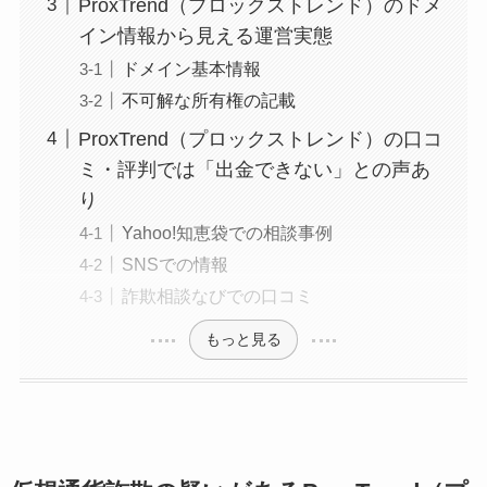
ProxTrend（プロックストレンド）のドメ
イン情報から見える運営実態
ドメイン基本情報
不可解な所有権の記載
ProxTrend（プロックストレンド）の口コ
ミ・評判では「出金できない」との声あ
り
Yahoo!知恵袋での相談事例
SNSでの情報
詐欺相談なびでの口コミ
もっと見る