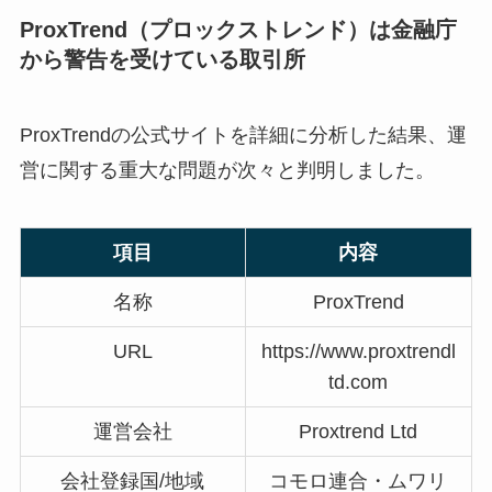
ProxTrend（プロックストレンド）は金融庁
から警告を受けている取引所
ProxTrendの公式サイトを詳細に分析した結果、運
営に関する重大な問題が次々と判明しました。
項目
内容
名称
ProxTrend
URL
https://www.proxtrendl
td.com
運営会社
Proxtrend Ltd
会社登録国/地域
コモロ連合・ムワリ