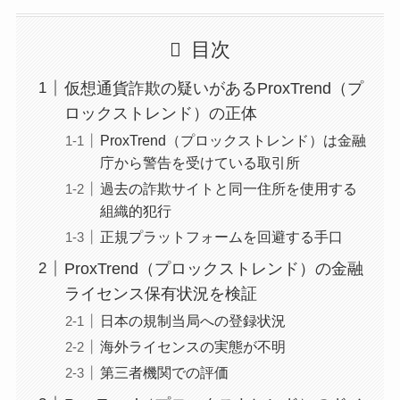
目次
仮想通貨詐欺の疑いがあるProxTrend（プ
ロックストレンド）の正体
ProxTrend（プロックストレンド）は金融
庁から警告を受けている取引所
過去の詐欺サイトと同一住所を使用する
組織的犯行
正規プラットフォームを回避する手口
ProxTrend（プロックストレンド）の金融
ライセンス保有状況を検証
日本の規制当局への登録状況
海外ライセンスの実態が不明
第三者機関での評価