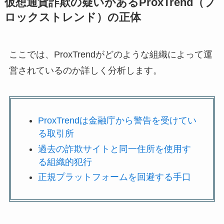
仮想通貨詐欺の疑いがあるProxTrend（プ
ロックストレンド）の正体
ここでは、ProxTrendがどのような組織によって運
営されているのか詳しく分析します。
ProxTrendは金融庁から警告を受けてい
る取引所
過去の詐欺サイトと同一住所を使用す
る組織的犯行
正規プラットフォームを回避する手口