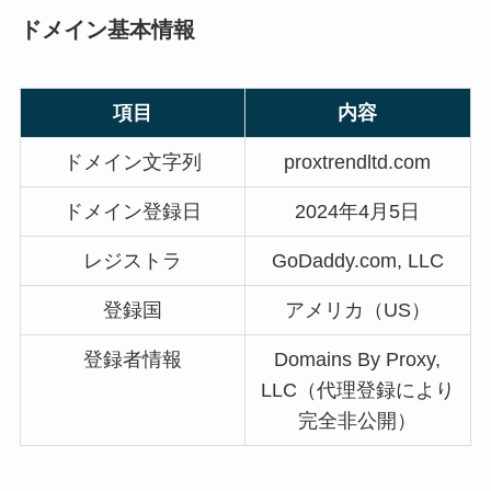
ドメイン基本情報
項目
内容
ドメイン文字列
proxtrendltd.com
ドメイン登録日
2024年4月5日
レジストラ
GoDaddy.com, LLC
登録国
アメリカ（US）
登録者情報
Domains By Proxy,
LLC（代理登録により
完全非公開）