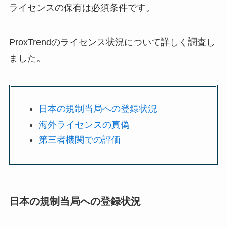
ライセンスの保有は必須条件です。
ProxTrendのライセンス状況について詳しく調査し
ました。
日本の規制当局への登録状況
海外ライセンスの真偽
第三者機関での評価
日本の規制当局への登録状況