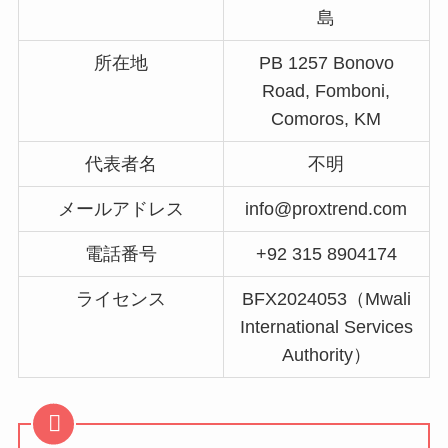
島
所在地
PB 1257 Bonovo
Road, Fomboni,
Comoros, KM
代表者名
不明
メールアドレス
info@proxtrend.com
電話番号
+92 315 8904174
ライセンス
BFX2024053（Mwali
International Services
Authority）