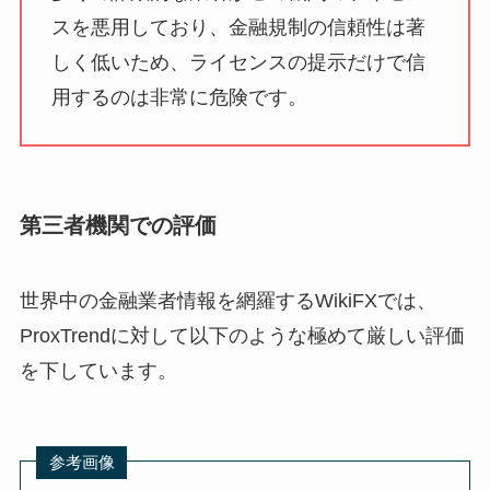
スを悪用しており、金融規制の信頼性は著
しく低いため、ライセンスの提示だけで信
用するのは非常に危険です。
第三者機関での評価
世界中の金融業者情報を網羅するWikiFXでは、
ProxTrendに対して以下のような極めて厳しい評価
を下しています。
参考画像