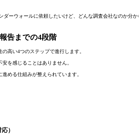
ンダーウォールに依頼したいけど、どんな調査会社なのか分か
報告までの4段階
性の高い4つのステップで進行します。
不安を感じることはありません。
に進める仕組みが整えられています。
対応）