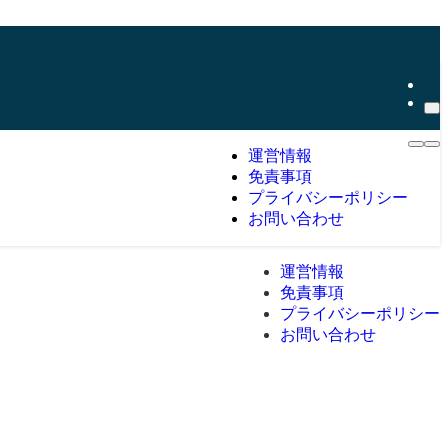
運営情報
免責事項
プライバシーポリシー
お問い合わせ
運営情報
免責事項
プライバシーポリシー
お問い合わせ