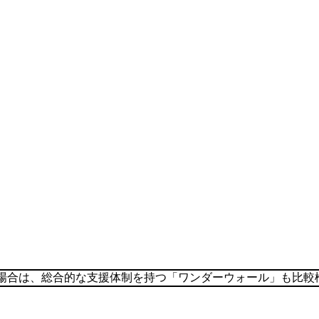
場合は、総合的な支援体制を持つ「ワンダーウォール」も比較