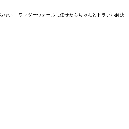
らない… ワンダーウォールに任せたらちゃんとトラブル解決