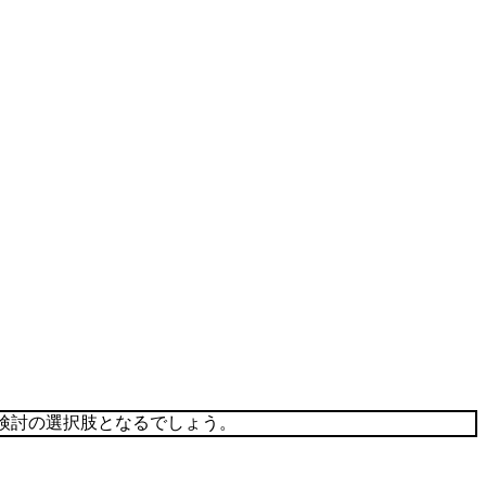
検討の選択肢となるでしょう。