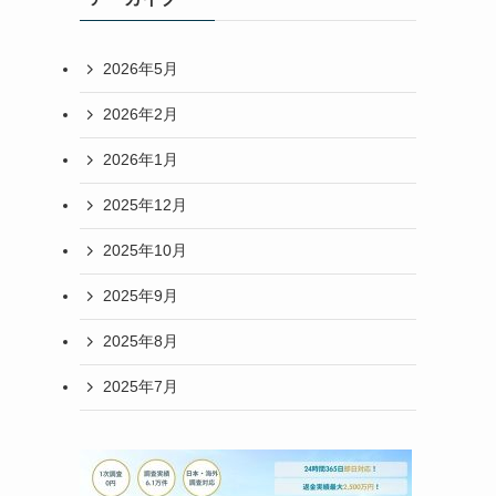
2026年5月
2026年2月
2026年1月
2025年12月
2025年10月
2025年9月
2025年8月
2025年7月