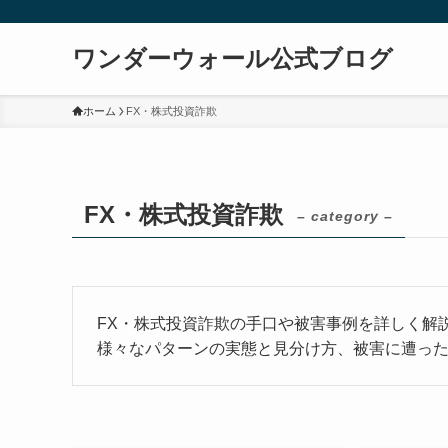
ワンダーウォール公式ブログ
ホーム
FX・株式投資詐欺
FX・株式投資詐欺
– category –
FX・株式投資詐欺の手口や被害事例を詳しく解
様々なパターンの実態と見分け方、被害に遭っ