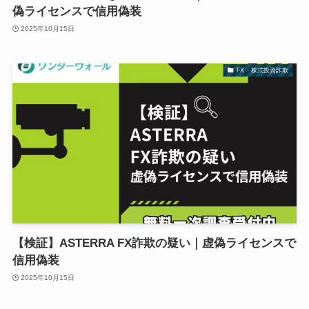
偽ライセンスで信用偽装
2025年10月15日
FX・株式投資詐欺
【検証】ASTERRA FX詐欺の疑い｜虚偽ライセンスで
信用偽装
2025年10月15日