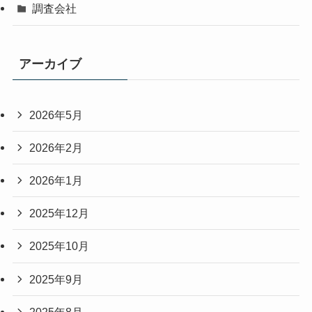
調査会社
アーカイブ
2026年5月
2026年2月
2026年1月
2025年12月
2025年10月
2025年9月
2025年8月