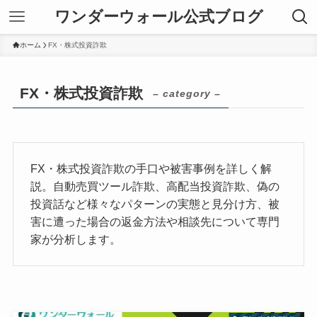
ワンダーウォール公式ブログ
ホーム
FX・株式投資詐欺
FX・株式投資詐欺
– category –
FX・株式投資詐欺の手口や被害事例を詳しく解
説。自動売買ツール詐欺、高配当投資詐欺、偽の
投資話など様々なパターンの実態と見分け方、被
害に遭った場合の返金方法や相談先について専門
家が分析します。