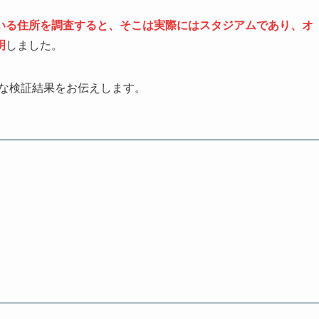
いる住所を調査すると、そこは実際にはスタジアムであり、オ
明
しました。
いて詳細な検証結果をお伝えします。