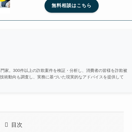
無料相談はこちら
専門家。300件以上の詐欺案件を検証・分析し、消費者の皆様を詐欺被
技術動向も調査し、実務に基づいた現実的なアドバイスを提供して
目次