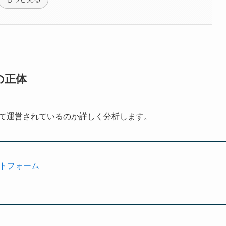
xの正体
組織によって運営されているのか詳しく分析します。
プラットフォーム