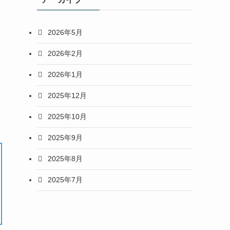
2026年5月
2026年2月
2026年1月
2025年12月
2025年10月
2025年9月
2025年8月
2025年7月