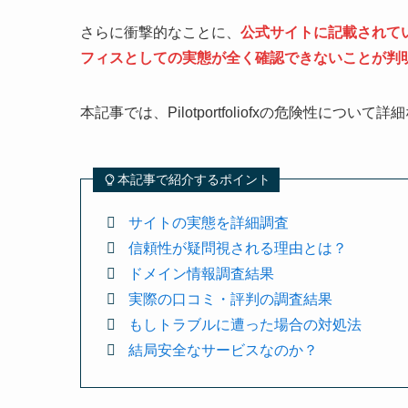
さらに衝撃的なことに、
公式サイトに記載されて
フィスとしての実態が全く確認できないことが判
本記事では、Pilotportfoliofxの危険性につ
本記事で紹介するポイント
サイトの実態を詳細調査
信頼性が疑問視される理由とは？
ドメイン情報調査結果
実際の口コミ・評判の調査結果
もしトラブルに遭った場合の対処法
結局安全なサービスなのか？