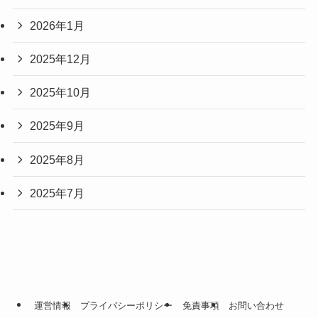
2026年1月
2025年12月
2025年10月
2025年9月
2025年8月
2025年7月
運営情報
プライバシーポリシー
免責事項
お問い合わせ