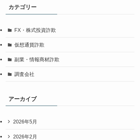
カテゴリー
FX・株式投資詐欺
仮想通貨詐欺
副業・情報商材詐欺
調査会社
アーカイブ
2026年5月
2026年2月