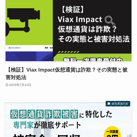
【検証】Viax Impact仮想通貨は詐欺？その実態と被
害対処法
2025年7月12日
仮想通貨詐欺