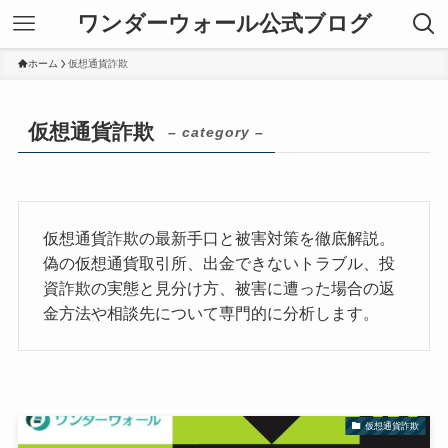
ワンダーウォール公式ブログ
ホーム
仮想通貨詐欺
仮想通貨詐欺
– category –
仮想通貨詐欺の最新手口と被害対策を徹底解説。
偽の仮想通貨取引所、出金できないトラブル、投
資詐欺の実態と見分け方、被害に遭った場合の返
金方法や相談先について専門的に分析します。
仮想通貨詐欺