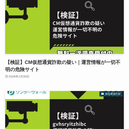
【検証】CM仮想通貨詐欺の疑い｜運営情報が一切不
明の危険サイト
2026年1月30日
仮想通貨詐欺