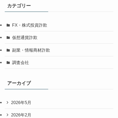
カテゴリー
FX・株式投資詐欺
仮想通貨詐欺
副業・情報商材詐欺
調査会社
アーカイブ
2026年5月
2026年2月