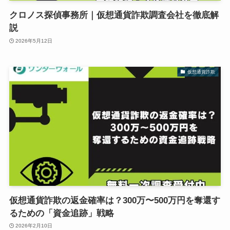
クロノス探偵事務所｜仮想通貨詐欺調査会社を徹底解
説
2026年5月12日
仮想通貨詐欺
仮想通貨詐欺の返金確率は？300万〜500万円を奪還す
るための「資金追跡」戦略
2026年2月10日