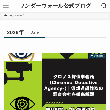
ワンダーウォール公式ブログ
ホーム
2026年
2026年
– date –
調査会社