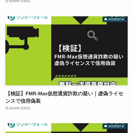
2026年1月30日
仮想通貨詐欺
【検証】FMR-Max仮想通貨詐欺の疑い｜虚偽ライセ
ンスで信用偽装
2026年1月30日
仮想通貨詐欺