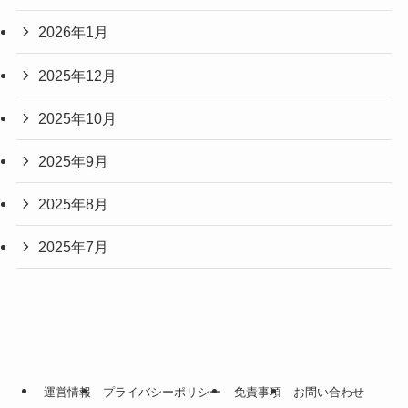
2026年1月
2025年12月
2025年10月
2025年9月
2025年8月
2025年7月
運営情報
プライバシーポリシー
免責事項
お問い合わせ