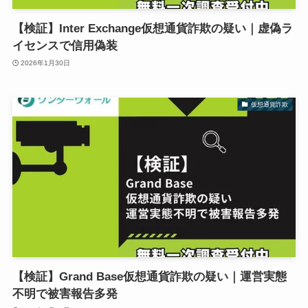
【検証】Inter Exchange仮想通貨詐欺の疑い｜虚偽ラ
イセンスで信用偽装
2026年1月30日
仮想通貨詐欺
【検証】Grand Base仮想通貨詐欺の疑い｜運営実態
不明で被害報告多発